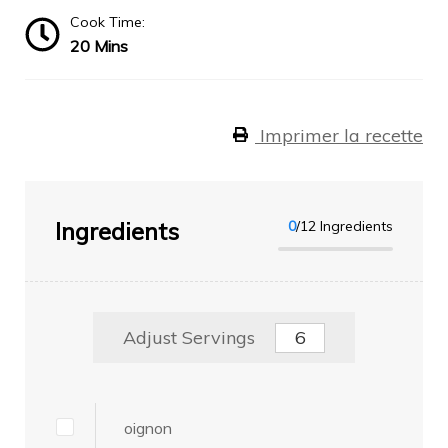
Cook Time:
20 Mins
Imprimer la recette
Ingredients
0
/12 Ingredients
Adjust Servings
oignon