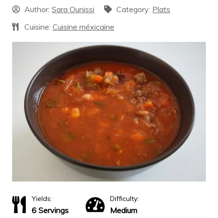
Author:
Sara Ounissi
Category:
Plats
Cuisine:
Cuisine méxicaine
Yields:
Difficulty:
6 Servings
Medium