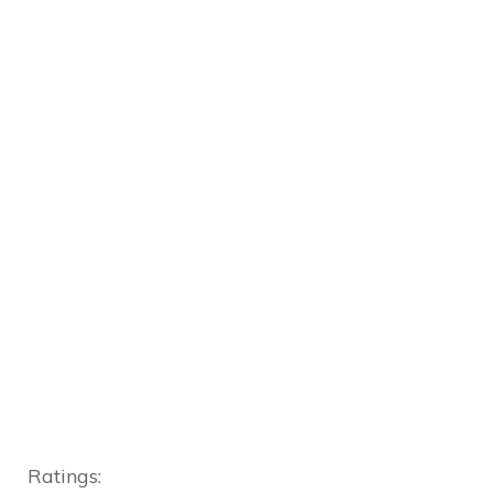
Ratings: