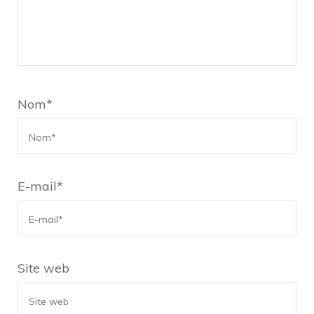
Nom
*
E-mail
*
Site web