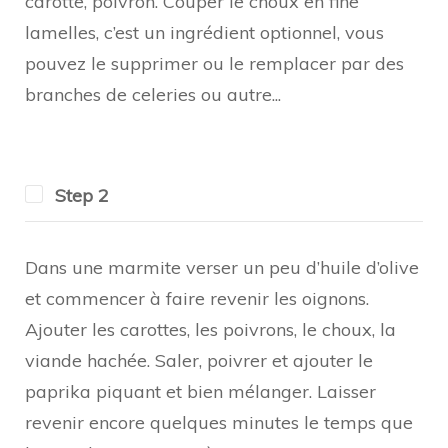
carotte, poivron. Couper le choux en fine
lamelles, c’est un ingrédient optionnel, vous
pouvez le supprimer ou le remplacer par des
branches de celeries ou autre...
Step 2
Dans une marmite verser un peu d’huile d’olive
et commencer à faire revenir les oignons.
Ajouter les carottes, les poivrons, le choux, la
viande hachée. Saler, poivrer et ajouter le
paprika piquant et bien mélanger. Laisser
revenir encore quelques minutes le temps que