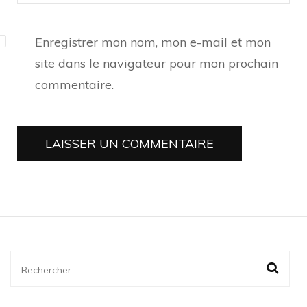
Enregistrer mon nom, mon e-mail et mon
site dans le navigateur pour mon prochain
commentaire.
Rechercher :