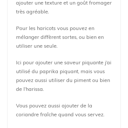
ajouter une texture et un goût fromager
très agréable.
Pour les haricots vous pouvez en
mélanger diffèrent sortes, ou bien en
utiliser une seule.
Ici pour ajouter une saveur piquante j’ai
utilisé du paprika piquant, mais vous
pouvez aussi utiliser du piment ou bien
de l’harissa.
Vous pouvez aussi ajouter de la
coriandre fraîche quand vous servez.