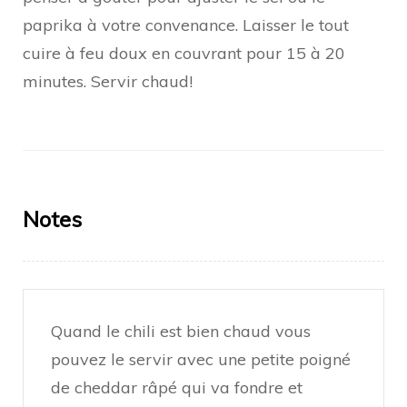
paprika à votre convenance. Laisser le tout
cuire à feu doux en couvrant pour 15 à 20
minutes. Servir chaud!
Notes
Quand le chili est bien chaud vous
pouvez le servir avec une petite poigné
de cheddar râpé qui va fondre et