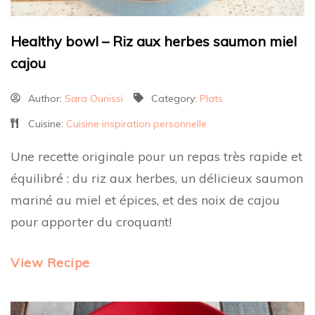
Healthy bowl – Riz aux herbes saumon miel
cajou
Author:
Sara Ounissi
Category:
Plats
Cuisine:
Cuisine inspiration personnelle
Une recette originale pour un repas très rapide et
équilibré : du riz aux herbes, un délicieux saumon
mariné au miel et épices, et des noix de cajou
pour apporter du croquant!
View Recipe