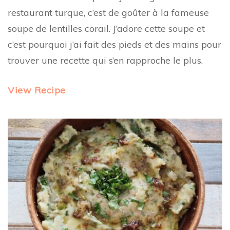
restaurant turque, c’est de goûter à la fameuse
soupe de lentilles corail. J’adore cette soupe et
c’est pourquoi j’ai fait des pieds et des mains pour
trouver une recette qui s’en rapproche le plus.
View Recipe