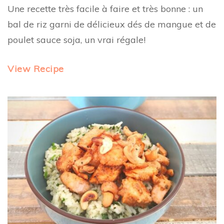
Une recette très facile à faire et très bonne : un
bal de riz garni de délicieux dés de mangue et de
poulet sauce soja, un vrai régale!
View Recipe