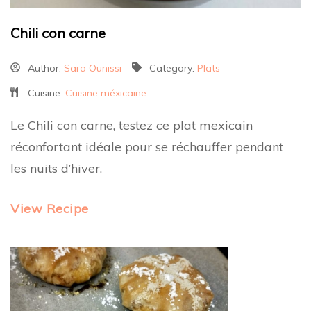
Chili con carne
Author:
Sara Ounissi
Category:
Plats
Cuisine:
Cuisine méxicaine
Le Chili con carne, testez ce plat mexicain
réconfortant idéale pour se réchauffer pendant
les nuits d’hiver.
View Recipe