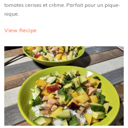
tomates cerises et crème. Parfait pour un pique-
nique.
View Recipe