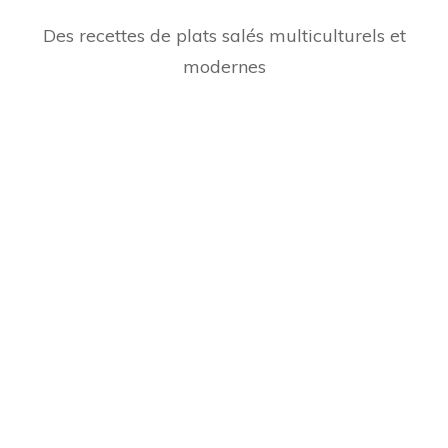
Des recettes de plats salés multiculturels et
modernes