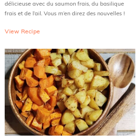
délicieuse avec du saumon frais, du basilique
frais et de l’ail. Vous m’en direz des nouvelles !
View Recipe