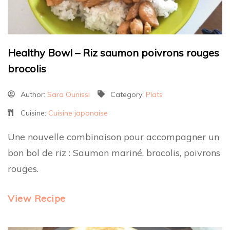
Healthy Bowl – Riz saumon poivrons rouges
brocolis
Author:
Sara Ounissi
Category:
Plats
Cuisine:
Cuisine japonaise
Une nouvelle combinaison pour accompagner un
bon bol de riz : Saumon mariné, brocolis, poivrons
rouges.
View Recipe