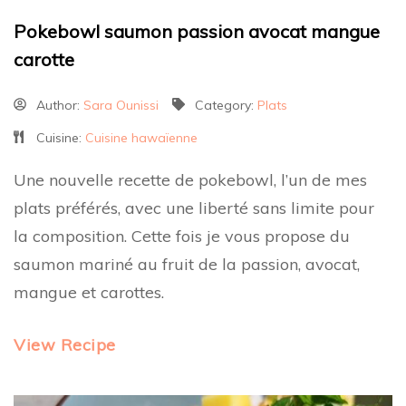
Pokebowl saumon passion avocat mangue
carotte
Author:
Sara Ounissi
Category:
Plats
Cuisine:
Cuisine hawaïenne
Une nouvelle recette de pokebowl, l’un de mes
plats préférés, avec une liberté sans limite pour
la composition. Cette fois je vous propose du
saumon mariné au fruit de la passion, avocat,
mangue et carottes.
View Recipe