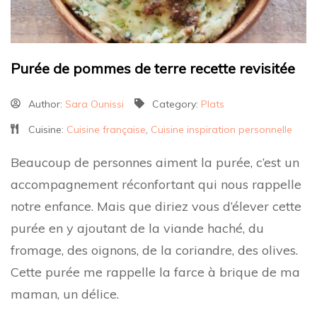
Purée de pommes de terre recette revisitée
Author:
Sara Ounissi
Category:
Plats
Cuisine:
Cuisine française
,
Cuisine inspiration personnelle
Beaucoup de personnes aiment la purée, c’est un
accompagnement réconfortant qui nous rappelle
notre enfance. Mais que diriez vous d’élever cette
purée en y ajoutant de la viande haché, du
fromage, des oignons, de la coriandre, des olives.
Cette purée me rappelle la farce à brique de ma
maman, un délice.