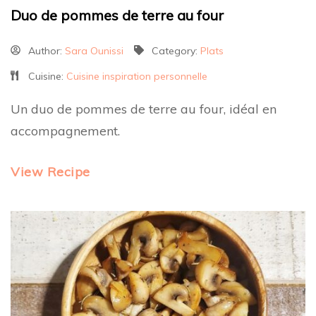
Duo de pommes de terre au four
Author:
Sara Ounissi
Category:
Plats
Cuisine:
Cuisine inspiration personnelle
Un duo de pommes de terre au four, idéal en
accompagnement.
View Recipe