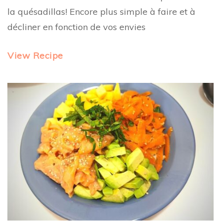
la quésadillas! Encore plus simple à faire et à
décliner en fonction de vos envies
View Recipe