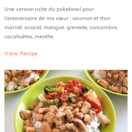
Une version riche du pokebowl pour
l’anniversaire de ma sœur : saumon et thon
mariné, avocat, mangue, grenade, concombre,
cacahuètes, menthe.
View Recipe