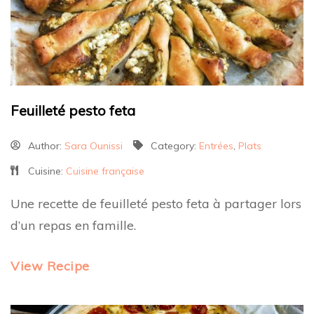
Feuilleté pesto feta
Author:
Sara Ounissi
Category:
Entrées
,
Plats
Cuisine:
Cuisine française
Une recette de feuilleté pesto feta à partager lors
d’un repas en famille.
View Recipe