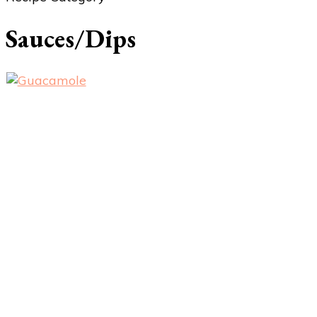
Sauces/Dips