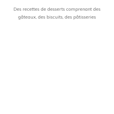
Des recettes de desserts comprenant des
gâteaux, des biscuits, des pâtisseries