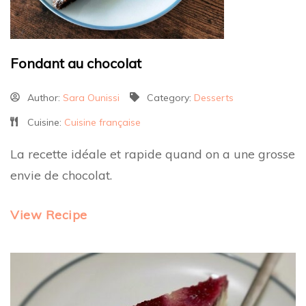
Fondant au chocolat
Author:
Sara Ounissi
Category:
Desserts
Cuisine:
Cuisine française
La recette idéale et rapide quand on a une grosse
envie de chocolat.
View Recipe