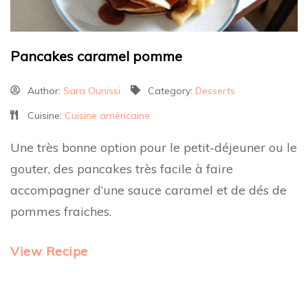
Pancakes caramel pomme
Author:
Sara Ounissi
Category:
Desserts
Cuisine:
Cuisine américaine
Une très bonne option pour le petit-déjeuner ou le
gouter, des pancakes très facile à faire
accompagner d’une sauce caramel et de dés de
pommes fraiches.
View Recipe