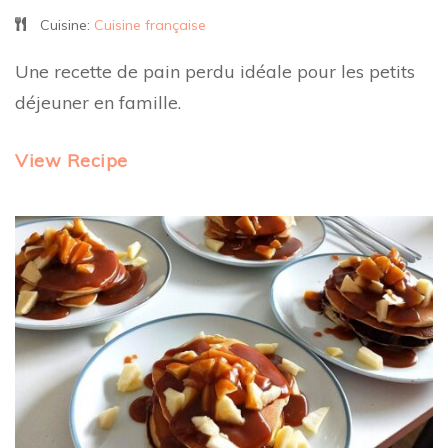
Cuisine:
Cuisine française
Une recette de pain perdu idéale pour les petits
déjeuner en famille.
View Recipe