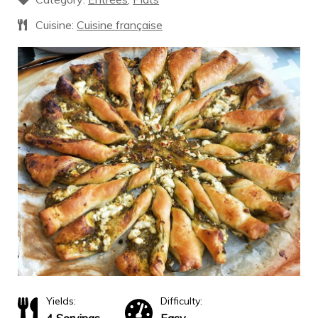
Cuisine:
Cuisine française
Yields:
Difficulty: