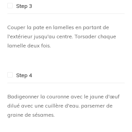
Step 3
Couper la pate en lamelles en partant de
l'extérieur jusqu'au centre. Torsader chaque
lamelle deux fois.
Step 4
Badigeonner la couronne avec le jaune d'œuf
dilué avec une cuillère d'eau. parsemer de
graine de sésames.