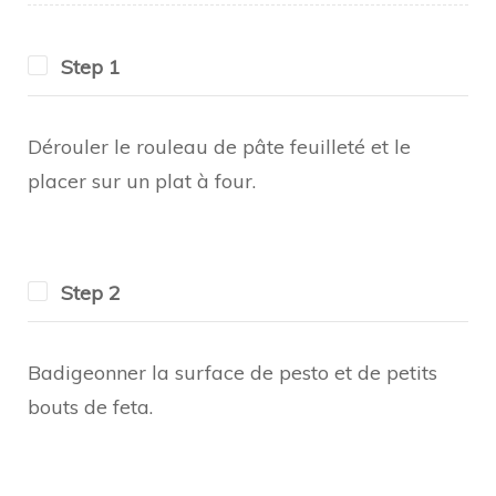
Step 1
Dérouler le rouleau de pâte feuilleté et le
placer sur un plat à four.
Step 2
Badigeonner la surface de pesto et de petits
bouts de feta.