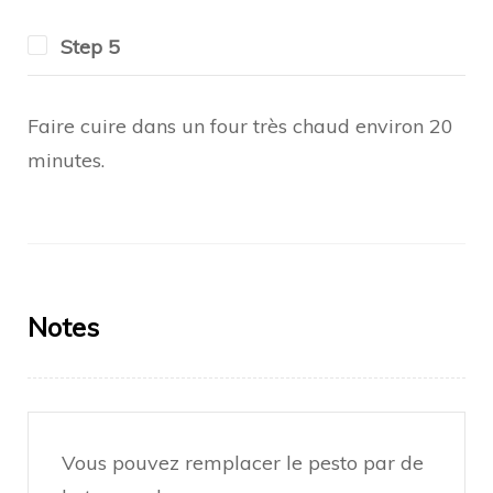
Step 5
Faire cuire dans un four très chaud environ 20
minutes.
Notes
Vous pouvez remplacer le pesto par de