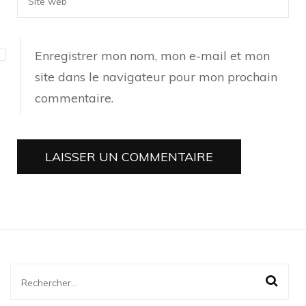
Enregistrer mon nom, mon e-mail et mon
site dans le navigateur pour mon prochain
commentaire.
Rechercher :