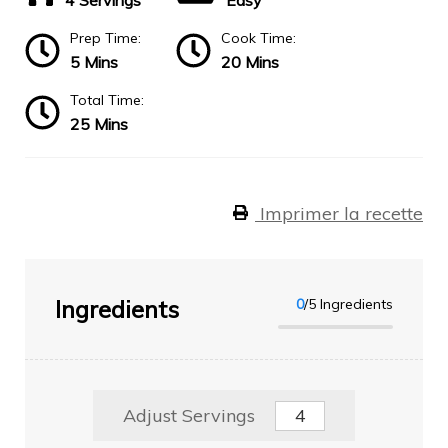
4 Servings
Easy
Prep Time:
Cook Time:
5 Mins
20 Mins
Total Time:
25 Mins
Imprimer la recette
Ingredients
0
/5 Ingredients
Adjust Servings