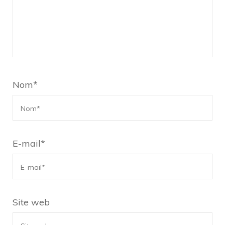
Nom
*
E-mail
*
Site web