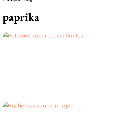
paprika