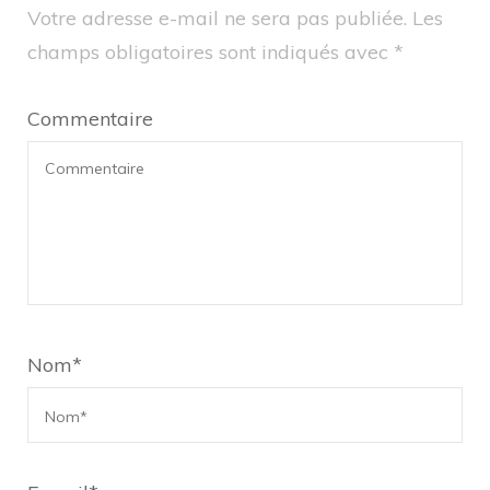
Votre adresse e-mail ne sera pas publiée.
Les
champs obligatoires sont indiqués avec
*
Commentaire
Nom
*