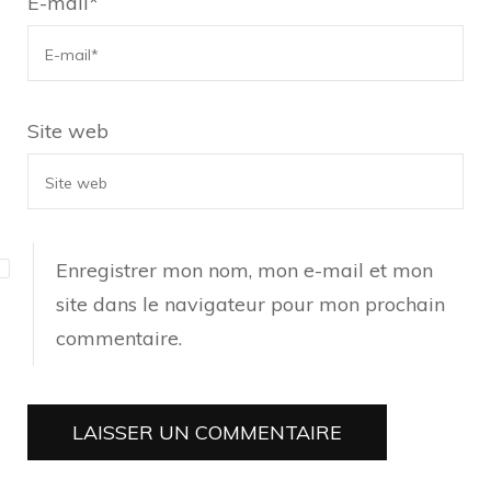
E-mail
*
Site web
Enregistrer mon nom, mon e-mail et mon
site dans le navigateur pour mon prochain
commentaire.