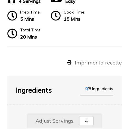
4 Servings
Easy
Prep Time:
Cook Time:
5 Mins
15 Mins
Total Time:
20 Mins
Imprimer la recette
Ingredients
0
/8 Ingredients
Adjust Servings