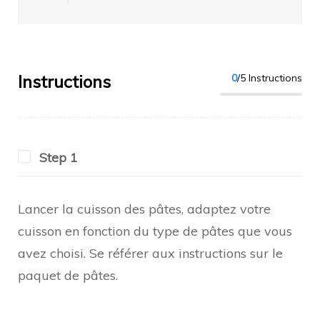
Instructions
0
/5 Instructions
Step 1
Lancer la cuisson des pâtes, adaptez votre
cuisson en fonction du type de pâtes que vous
avez choisi. Se référer aux instructions sur le
paquet de pâtes.