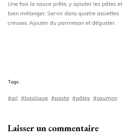
Une fois la sauce prête, y ajouter les pâtes et
bien mélanger. Servir dans quatre assiettes
creuses. Ajouter du parmesan et déguster.
Tags
#ail
#basilique
#pasta
#pâtes
#saumon
Laisser un commentaire