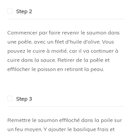
Step 2
Commencer par faire revenir le saumon dans
une poêle, avec un filet d'huile d'olive. Vous
pouvez le cuire à moitié, car il va continuer à
cuire dans la sauce. Retirer de la poêle et
effilocher le poisson en retirant la peau.
Step 3
Remettre le saumon effiloché dans la poile sur
un feu moyen. Y ajouter le basilique frais et