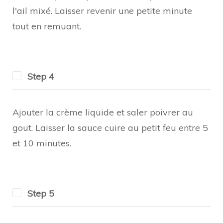
l'ail mixé. Laisser revenir une petite minute
tout en remuant.
Step 4
Ajouter la crème liquide et saler poivrer au
gout. Laisser la sauce cuire au petit feu entre 5
et 10 minutes.
Step 5